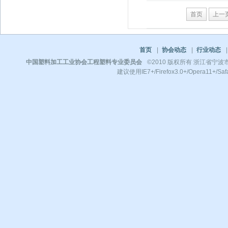
首页
上一
首页
|
协会动态
|
行业动态
|
中国塑料加工工业协会工程塑料专业委员会
©2010 版权所有 浙江省宁波市镇
建议使用IE7+/Firefox3.0+/Opera11