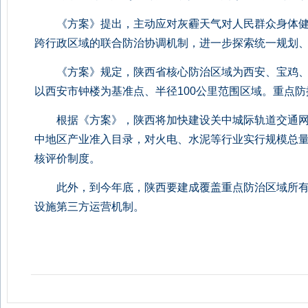
《方案》提出，主动应对灰霾天气对人民群众身体健
跨行政区域的联合防治协调机制，进一步探索统一规划
《方案》规定，陕西省核心防治区域为西安、宝鸡、
以西安市钟楼为基准点、半径100公里范围区域。重点
根据《方案》，陕西将加快建设关中城际轨道交通网;
中地区产业准入目录，对火电、水泥等行业实行规模总量
核评价制度。
此外，到今年底，陕西要建成覆盖重点防治区域所有
设施第三方运营机制。