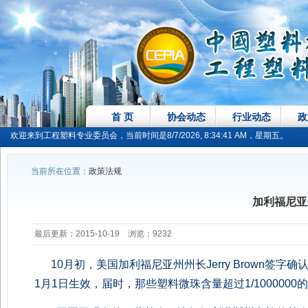
首 页
协会动态
行业动态
政
欢迎来到工程塑料专业委员会，当前时间是8/7/2026, 8:34:41 AM，星期五。
当前所在位置：
政策法规
加利福尼亚
最后更新：2015-10-19 浏览：9232
10月初，美国加利福尼亚州州长Jerry Brown签
1月1日生效，届时，那些塑料微珠含量超过1/10000