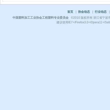
首页
|
协会动态
|
行业动态
|
中国塑料加工工业协会工程塑料专业委员会
©2010 版权所有 浙江省宁波市镇
建议使用IE7+/Firefox3.0+/Opera11