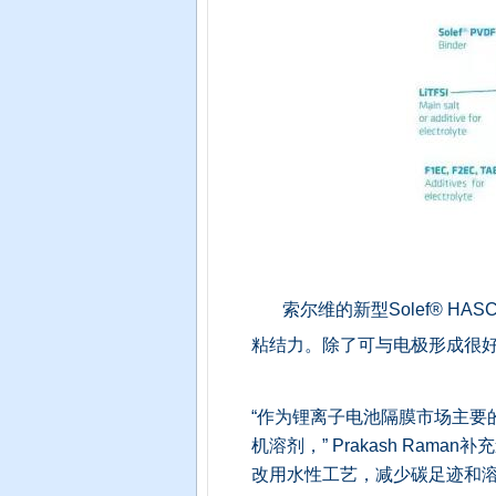
索尔维的新型Solef® 
粘结力。除了可与电极形成很
“作为锂离子电池隔膜市场主要
机溶剂，” Prakash Ram
改用水性工艺，减少碳足迹和溶