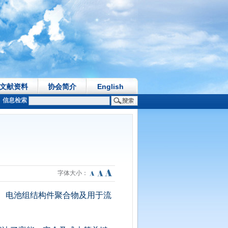
文献资料
协会简介
English
信息检索
字体大小：
、电池组结构件聚合物及用于流