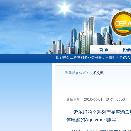
首 页
协会
欢迎来到工程塑料专业委员会，当前时间是8/9/2026
当前所在位置：
技术交流
最后更新：2016-06-01 浏览：3356
索尔维的全系列产品库涵盖
体电池的Aquivion®膜等。